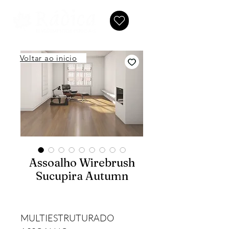
Voltar ao inicio
Assoalho Wirebrush
Sucupira Autumn
MULTIESTRUTURADO