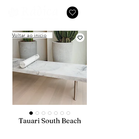
Voltar ao inicio
Tauari South Beach