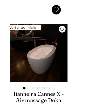
Voltar ao inicio
Banheira Cannes X -
Air massage Doka