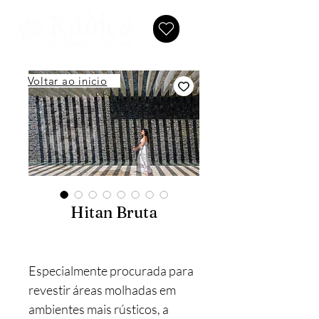
Voltar ao inicio
Hitan Bruta
Especialmente procurada para
revestir áreas molhadas em
ambientes mais rústicos, a