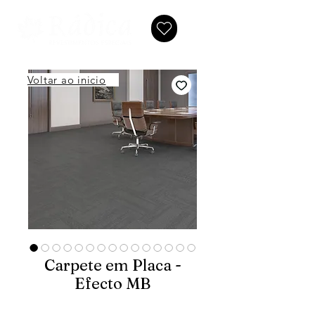
Voltar ao inicio
Carpete em Placa -
Efecto MB