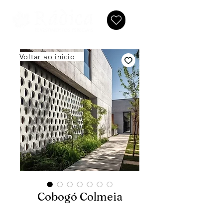
Voltar ao inicio
Cobogó Colmeia