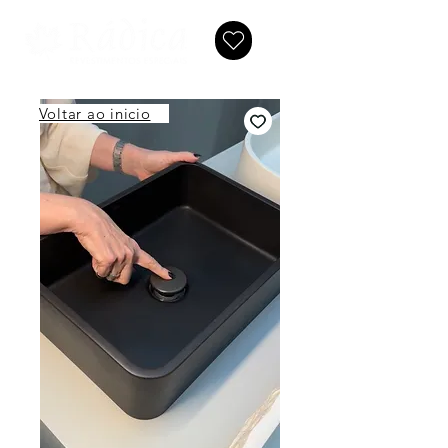
Voltar ao inicio