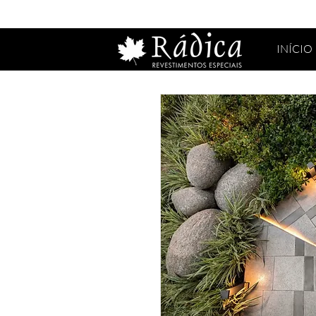
INÍCIO