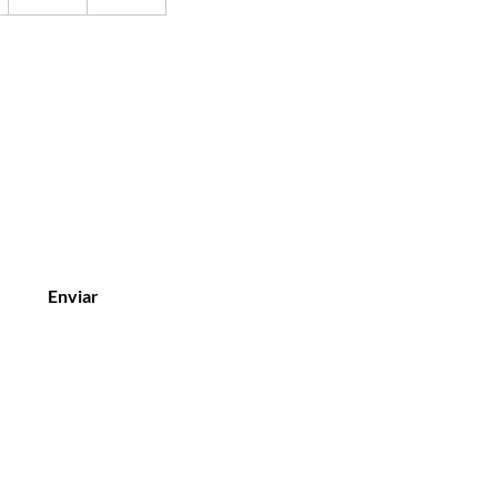
Enviar