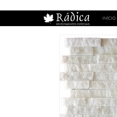
INÍCIO