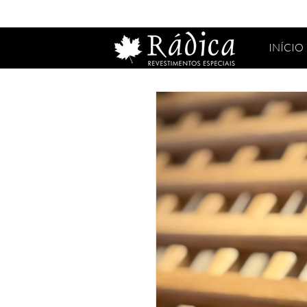
INÍCIO