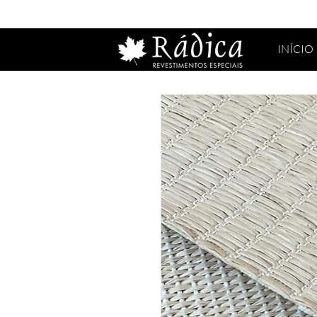
INÍCIO