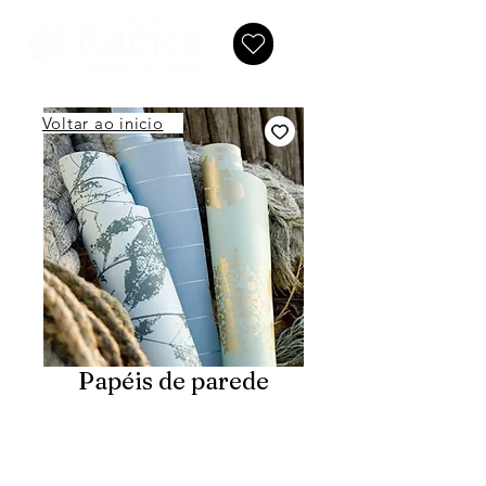
Voltar ao inicio
Papéis de parede