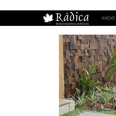
INÍCIO