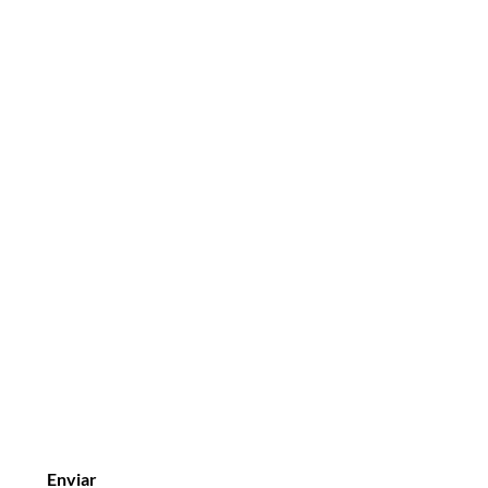
Enviar