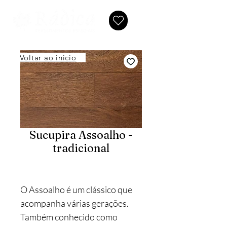
Voltar ao inicio
Sucupira Assoalho -
tradicional
O Assoalho é um clássico que
acompanha várias gerações.
Também conhecido como