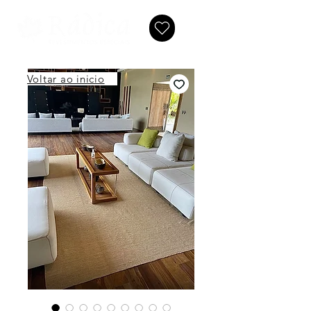
Voltar ao inicio