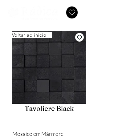
Voltar ao inicio
Tavoliere Black
Mosaico em Mármore